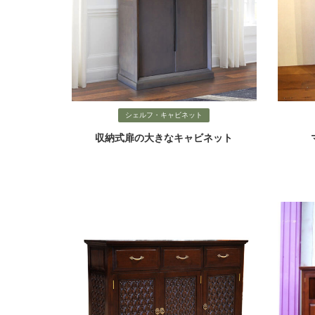
シェルフ・キャビネット
収納式扉の大きなキャビネット