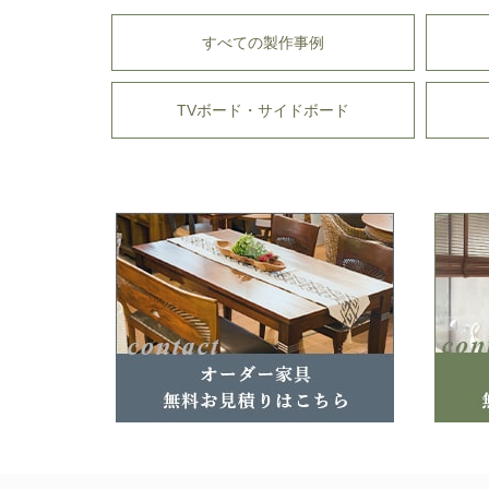
すべての製作事例
TVボード・サイドボード