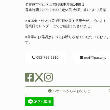
名古屋市守山区上志段味中屋敷1488-1
営業時間 12:00-19:00 / 定休日 火曜、第1・3・5月曜
※展示会・仕入れ等で臨時休業する場合がございます。
営業日カレンダーにてご確認くださいませ。
※営業のお電話はすべてお断りさせていただいておりま
す。
052-736-3910
mail@pasar.jp
パサールからのお知らせ