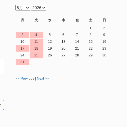
月
火
水
木
金
土
日
1
2
3
4
5
6
7
8
9
10
11
12
13
14
15
16
17
18
19
20
21
22
23
24
25
26
27
28
29
30
31
<< Previous
|
Next >>