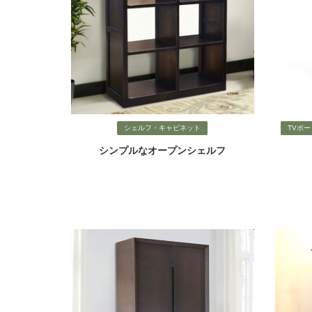
シェルフ・キャビネット
TVボ
シンプルなオープンシェルフ