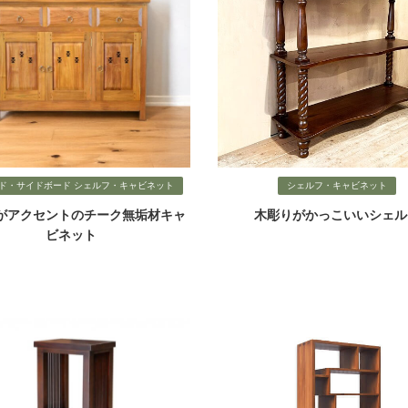
ード・サイドボード シェルフ・キャビネット
シェルフ・キャビネット
がアクセントのチーク無垢材キャ
木彫りがかっこいいシェル
ビネット