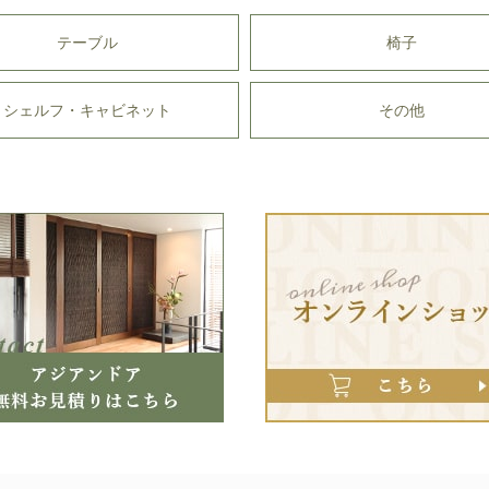
テーブル
椅子
シェルフ・キャビネット
その他