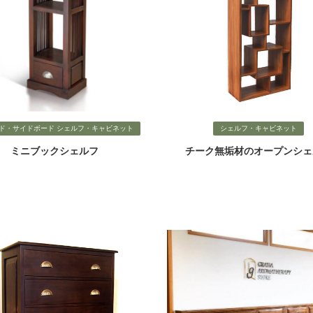
ード・サイドボード シェルフ・キャビネット
シェルフ・キャビネット
ミニブックシェルフ
チーク無垢材のオープンシェ