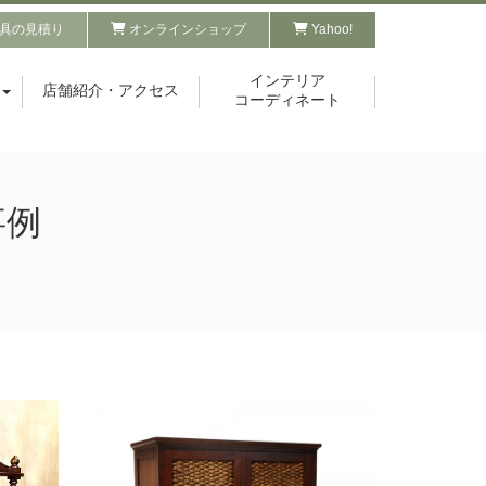
具の見積り
オンラインショップ
Yahoo!
インテリア
店舗紹介・アクセス
コーディネート
事例