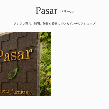
Pasar
パサール
アジアン家具、照明、雑貨を販売しているインテリアショップ