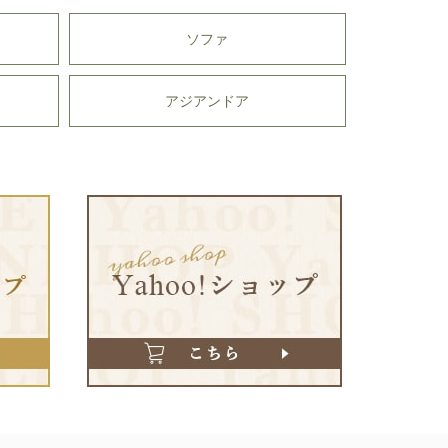
ソファ
アジアンドア