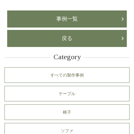
事例一覧
戻る
Category
すべての製作事例
テーブル
椅子
ソファ