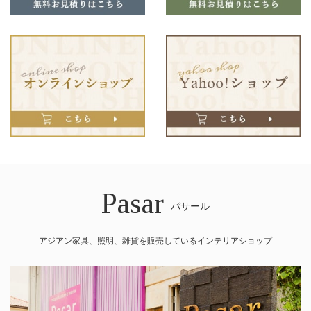
Pasar
パサール
アジアン家具、照明、雑貨を販売しているインテリアショップ