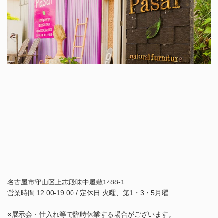
名古屋市守山区上志段味中屋敷1488-1
営業時間 12:00-19:00 / 定休日 火曜、第1・3・5月曜
※展示会・仕入れ等で臨時休業する場合がございます。