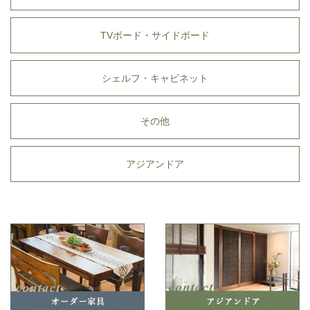
TVボード・サイドボード
シェルフ・キャビネット
その他
アジアンドア