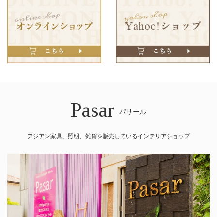
Pasar
パサール
アジアン家具、照明、雑貨を販売しているインテリアショップ