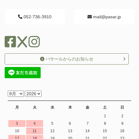
052-736-3910
mail@pasar.jp
パサールからのお知らせ
月
火
水
木
金
土
日
1
2
3
4
5
6
7
8
9
10
11
12
13
14
15
16
17
18
19
20
21
22
23