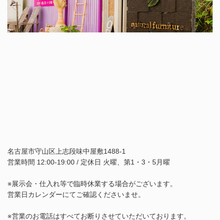
名古屋市守山区上志段味中屋敷1488-1
営業時間 12:00-19:00 / 定休日 火曜、第1・3・5月曜
※展示会・仕入れ等で臨時休業する場合がございます。
営業日カレンダーにてご確認くださいませ。
※営業のお電話はすべてお断りさせていただいております。