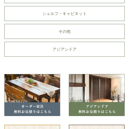
シェルフ・キャビネット
その他
アジアンドア