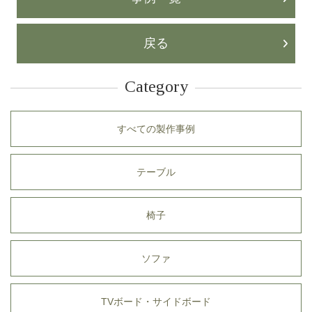
戻る
Category
すべての製作事例
テーブル
椅子
ソファ
TVボード・サイドボード