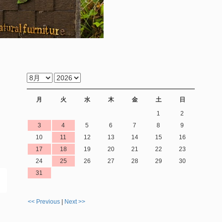
月
火
水
木
金
土
日
1
2
3
4
5
6
7
8
9
10
11
12
13
14
15
16
17
18
19
20
21
22
23
24
25
26
27
28
29
30
31
<< Previous
|
Next >>