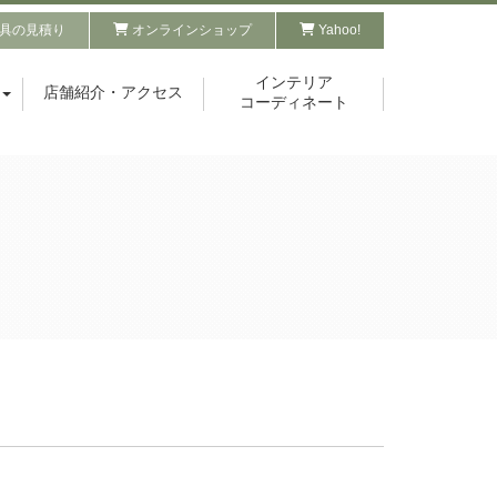
具の見積り
オンラインショップ
Yahoo!
インテリア
店舗紹介・アクセス
コーディネート