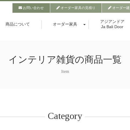
お問い合わせ
オーダー家具の見積り
オーダー建
アジアンドア
商品について
オーダー家具
Ja Bali Door
インテリア雑貨の商品一覧
Item
Category