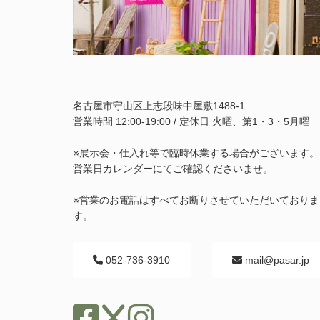
名古屋市守山区上志段味中屋敷1488-1
営業時間 12:00-19:00 / 定休日 火曜、第1・3・5月曜
※展示会・仕入れ等で臨時休業する場合がございます。
営業日カレンダーにてご確認くださいませ。
※営業のお電話はすべてお断りさせていただいておりま
す。
052-736-3910
mail@pasar.jp