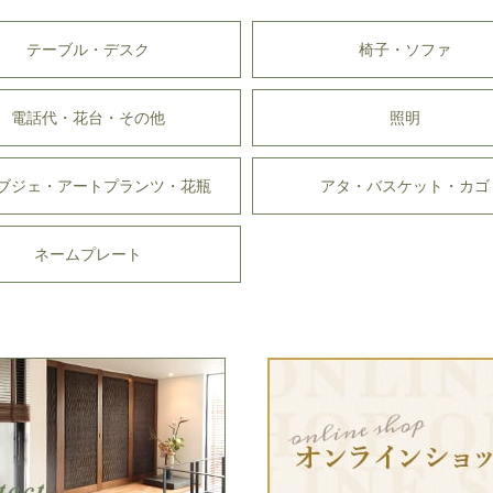
テーブル・デスク
椅子・ソファ
電話代・花台・その他
照明
ブジェ・アートプランツ・花瓶
アタ・バスケット・カゴ
ネームプレート