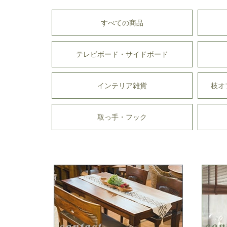
すべての商品
テレビボード・サイドボード
インテリア雑貨
枝オ
取っ手・フック