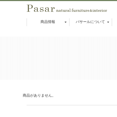
商品情報
パサールについて
商品がありません。