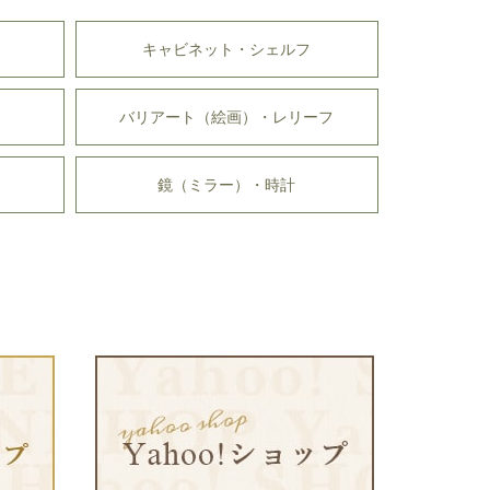
キャビネット・シェルフ
バリアート（絵画）・レリーフ
鏡（ミラー）・時計