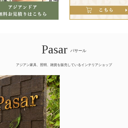
Pasar
パサール
アジアン家具、照明、雑貨を販売しているインテリアショップ