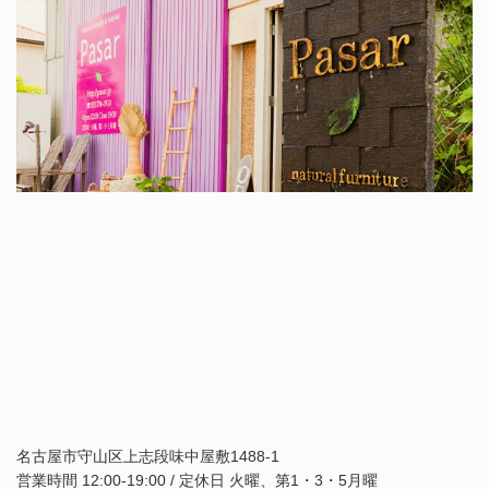
名古屋市守山区上志段味中屋敷1488-1
営業時間 12:00-19:00 / 定休日 火曜、第1・3・5月曜