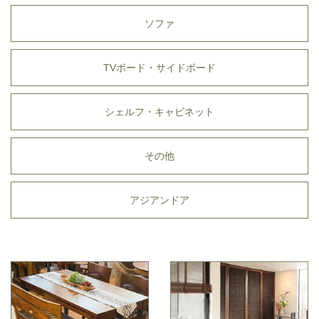
ソファ
TVボード・サイドボード
シェルフ・キャビネット
その他
アジアンドア