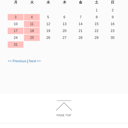
月
火
水
木
金
土
日
1
2
3
4
5
6
7
8
9
10
11
12
13
14
15
16
17
18
19
20
21
22
23
24
25
26
27
28
29
30
31
<< Previous
|
Next >>