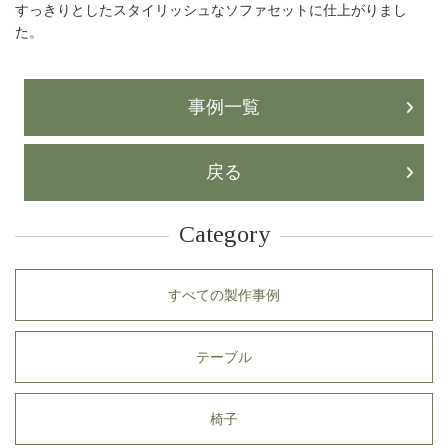
すっきりとしたスタイリッシュなソファセットに仕上がりまし
た。
事例一覧
戻る
Category
すべての製作事例
テーブル
椅子