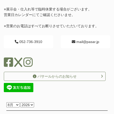
※展示会・仕入れ等で臨時休業する場合がございます。
営業日カレンダーにてご確認くださいませ。
※営業のお電話はすべてお断りさせていただいております。
052-736-3910
mail@pasar.jp
パサールからのお知らせ