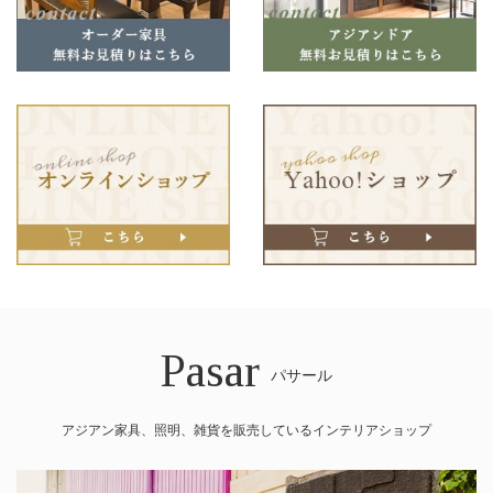
Pasar
パサール
アジアン家具、照明、雑貨を販売しているインテリアショップ