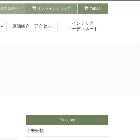
具の見積り
オンラインショップ
Yahoo!
インテリア
店舗紹介・アクセス
コーディネート
Category
未分類