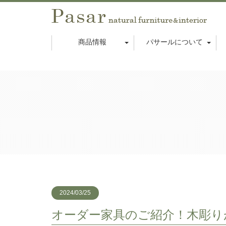
商品情報
パサールについて
2024/03/25
オーダー家具のご紹介！木彫り