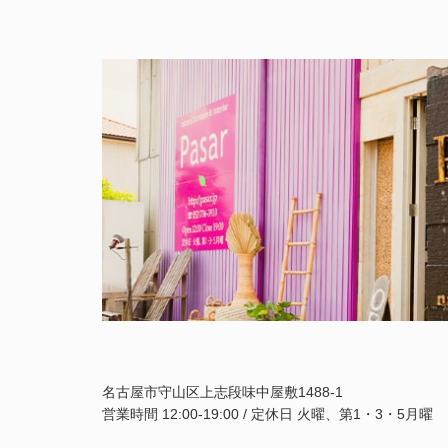
名古屋市守山区上志段味中屋敷1488-1
営業時間 12:00-19:00 / 定休日 火曜、第1・3・5月曜