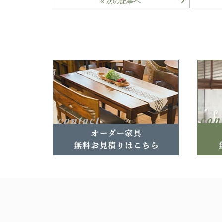
« 次の記事へ