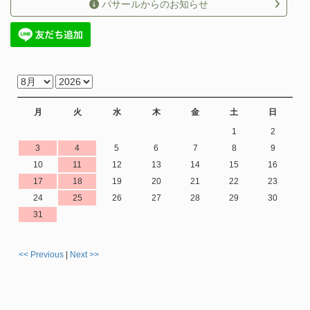
パサールからのお知らせ
月
火
水
木
金
土
日
1
2
3
4
5
6
7
8
9
10
11
12
13
14
15
16
17
18
19
20
21
22
23
24
25
26
27
28
29
30
31
<< Previous
|
Next >>