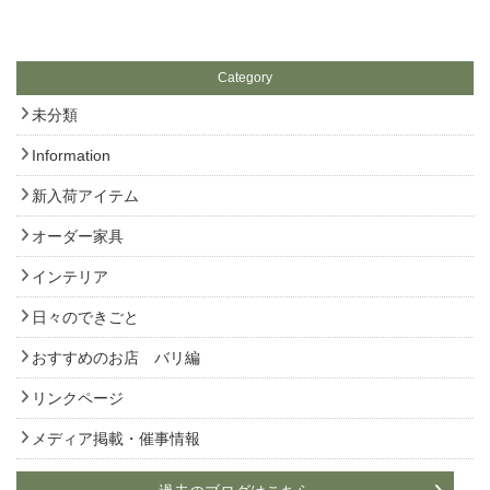
Category
未分類
Information
新入荷アイテム
オーダー家具
インテリア
日々のできごと
おすすめのお店 バリ編
リンクページ
メディア掲載・催事情報