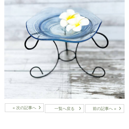
« 次の記事へ
一覧へ戻る
前の記事へ »