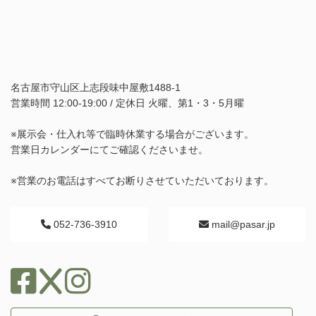
名古屋市守山区上志段味中屋敷1488-1
営業時間 12:00-19:00 / 定休日 火曜、第1・3・5月曜
※展示会・仕入れ等で臨時休業する場合がございます。
営業日カレンダーにてご確認くださいませ。
※営業のお電話はすべてお断りさせていただいております。
052-736-3910
mail@pasar.jp