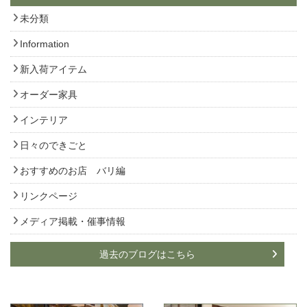
未分類
Information
新入荷アイテム
オーダー家具
インテリア
日々のできごと
おすすめのお店 バリ編
リンクページ
メディア掲載・催事情報
過去のブログはこちら