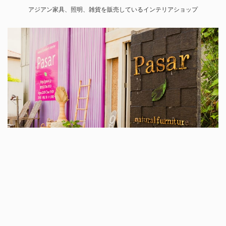
アジアン家具、照明、雑貨を販売しているインテリアショップ