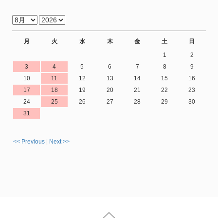
月
火
水
木
金
土
日
1
2
3
4
5
6
7
8
9
10
11
12
13
14
15
16
17
18
19
20
21
22
23
24
25
26
27
28
29
30
31
<< Previous
|
Next >>