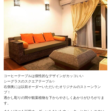
コーヒーテーブルは個性的なデザインがカッコいい
シーグラスのスクエアテーブル✨
右側奥には以前オーダーいただいたオリジナルのストーンラン
プ！
透かし彫りの間や観葉植物を下からやさしくあかりがひろがりま
す。