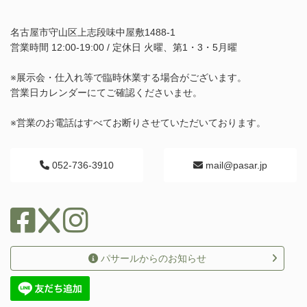
名古屋市守山区上志段味中屋敷1488-1
営業時間 12:00-19:00 / 定休日 火曜、第1・3・5月曜
※展示会・仕入れ等で臨時休業する場合がございます。
営業日カレンダーにてご確認くださいませ。
※営業のお電話はすべてお断りさせていただいております。
052-736-3910
mail@pasar.jp
パサールからのお知らせ