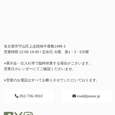
名古屋市守山区上志段味中屋敷1488-1
営業時間 12:00-19:00 / 定休日 火曜、第1・3・5月曜
※展示会・仕入れ等で臨時休業する場合がございます。
営業日カレンダーにてご確認くださいませ。
※営業のお電話はすべてお断りさせていただいております。
052-736-3910
mail@pasar.jp