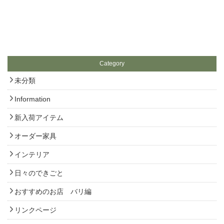
Category
未分類
Information
新入荷アイテム
オーダー家具
インテリア
日々のできごと
おすすめのお店 バリ編
リンクページ