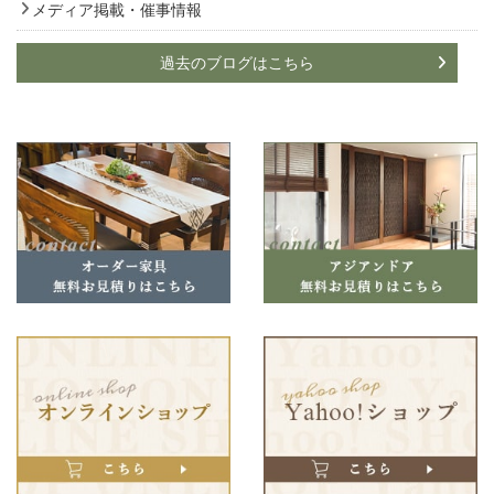
メディア掲載・催事情報
過去のブログはこちら