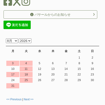
パサールからのお知らせ
月
火
水
木
金
土
日
1
2
3
4
5
6
7
8
9
10
11
12
13
14
15
16
17
18
19
20
21
22
23
24
25
26
27
28
29
30
31
<< Previous
|
Next >>