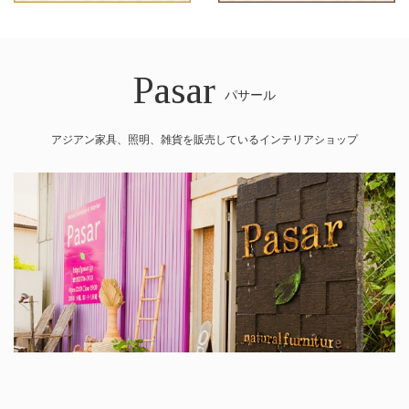
Pasar
パサール
アジアン家具、照明、雑貨を販売しているインテリアショップ