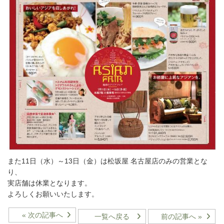
また11日（水）～13日（金）は松坂屋 名古屋店のみの営業とな
り、
実店舗は休業となります。
よろしくお願いいたします。
« 次の記事へ
一覧へ戻る
前の記事へ »