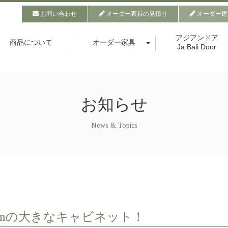
お問い合わせ
オーダー家具の見積り
オーダー建
アジアンドア
商品について
オーダー家具
Ja Bali Door
お知らせ
News & Topics
cmの大きなキャビネット！