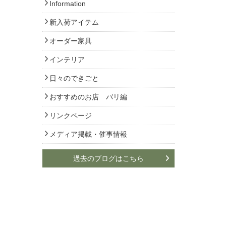
Information
新入荷アイテム
オーダー家具
インテリア
日々のできごと
おすすめのお店 バリ編
リンクページ
メディア掲載・催事情報
過去のブログはこちら