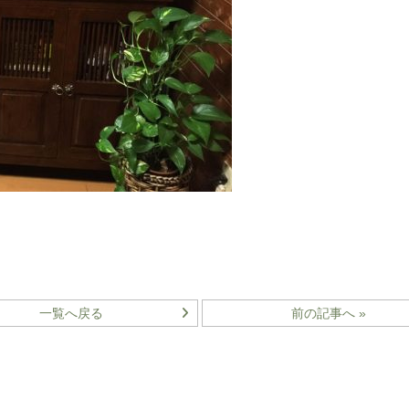
一覧へ戻る
前の記事へ »