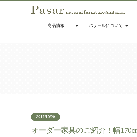
商品情報
パサールについて
2017/10/29
オーダー家具のご紹介！幅170