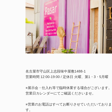
名古屋市守山区上志段味中屋敷1488-1
営業時間 12:00-19:00 / 定休日 火曜、第1・3・5月曜
※展示会・仕入れ等で臨時休業する場合がございます。
営業日カレンダーにてご確認くださいませ。
※営業のお電話はすべてお断りさせていただいておりま
す。