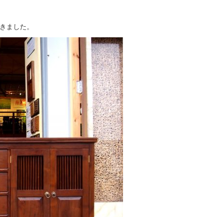
きました。