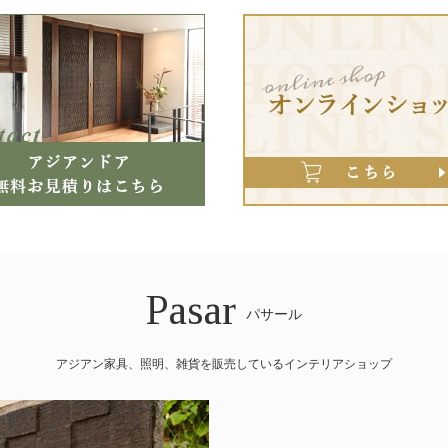
Pasar
パサール
アジアン家具、照明、雑貨を販売しているインテリアショップ