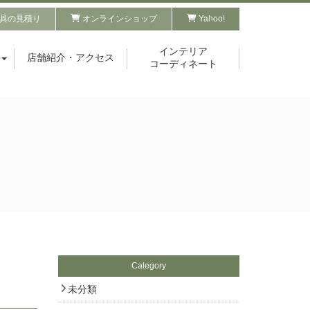
具の見積り
オンラインショップ
Yahoo!
インテリア
店舗紹介・アクセス
コーディネート
Category
未分類