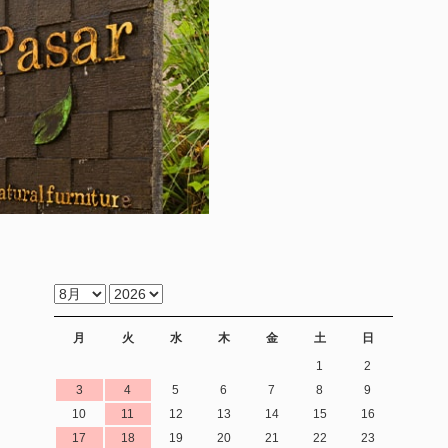
月
火
水
木
金
土
日
1
2
3
4
5
6
7
8
9
10
11
12
13
14
15
16
17
18
19
20
21
22
23