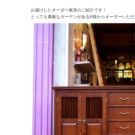
お届けしたオーダー家具のご紹介です！
とっても素敵なガーデンがあるK様からオーダーいただ