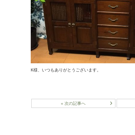
K様、いつもありがとうございます。
« 次の記事へ